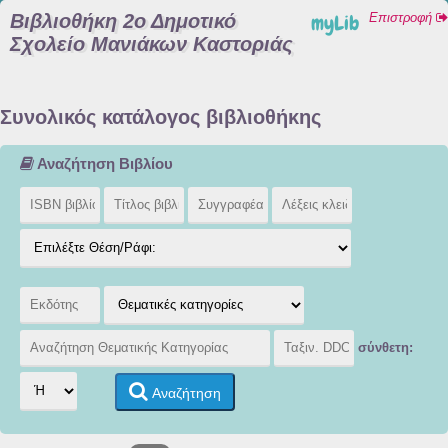
Βιβλιοθήκη 2ο Δημοτικό
myLib
Επιστροφή
Σχολείο Μανιάκων Καστοριάς
Συνολικός κατάλογος βιβλιοθήκης
Αναζήτηση Βιβλίου
σύνθετη:
Αναζήτηση